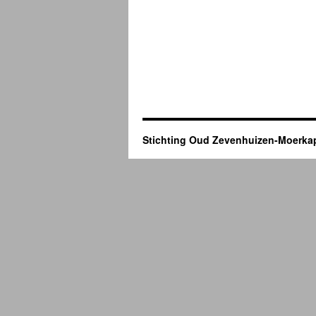
Stichting Oud Zevenhuizen-Moerkap