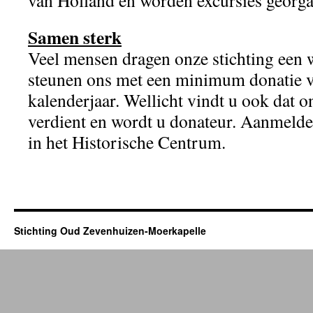
van Holland en worden excursies georga
Samen sterk
Veel mensen dragen onze stichting een 
steunen ons met een minimum donatie v
kalenderjaar. Wellicht vindt u ook dat o
verdient en wordt u donateur. Aanmelde
in het Historische Centrum.
Stichting Oud Zevenhuizen-Moerkapelle