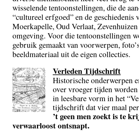
wisselende tentoonstellingen, die de aan
“cultureel erfgoed” en de geschiedenis 
Moerkapelle, Oud Verlaat, Zevenhuizen 
omgeving. Voor die tentoonstellingen w
gebruik gemaakt van voorwerpen, foto’s
beeldmateriaal uit de eigen collecties.
Verleden Tijdschrift
Historische onderwerpen 
over vroeger tijden worde
in leesbare vorm in het “Ve
tijdschrift dat vier maal pe
’t geen men zoekt is te kr
verwaarloost ontsnapt.