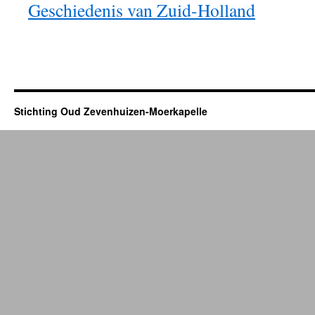
Geschiedenis van Zuid-Holland
Stichting Oud Zevenhuizen-Moerkapelle