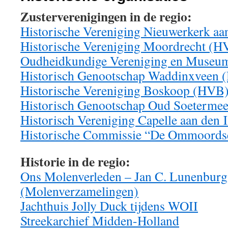
Zusterverenigingen in de regio:
Historische Vereniging Nieuwerkerk aa
Historische Vereniging Moordrecht (
Oudheidkundige Vereniging en Museu
Historisch Genootschap Waddinxveen
Historische Vereniging Boskoop (HVB
Historisch Genootschap Oud Soeterme
Historisch Vereniging Capelle aan den 
Historische Commissie “De Ommoordse
Historie in de regio:
Ons Molenverleden – Jan C. Lunenburg 
(Molenverzamelingen)
Jachthuis Jolly Duck tijdens WOII
Streekarchief Midden-Holland