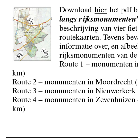
Download
hier
het pdf 
langs rijksmonumenten
beschrijving van vier fiet
routekaarten. Tevens bev
informatie over, en afbee
rijksmonumenten van de
Route 1 – monumenten in
km)
Route 2 – monumenten in Moordrecht (
Route 3 – monumenten in Nieuwerkerk
Route 4 – monumenten in Zevenhuizen 
km)