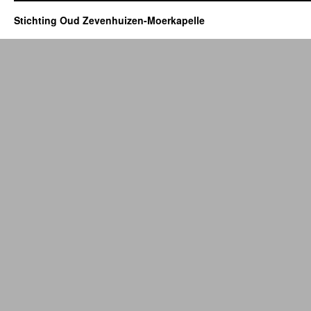
Stichting Oud Zevenhuizen-Moerkapelle